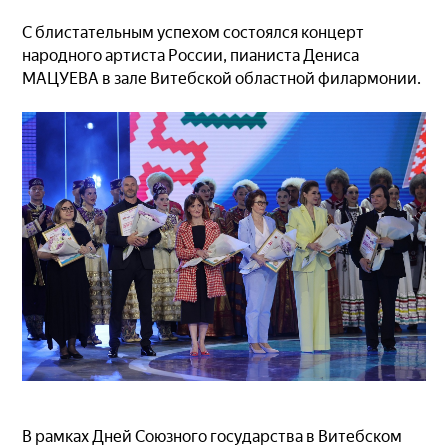
С блистательным успехом состоялся концерт
народного артиста России, пианиста Дениса
МАЦУЕВА в зале Витебской областной филармонии.
В рамках Дней Союзного государства в Витебском