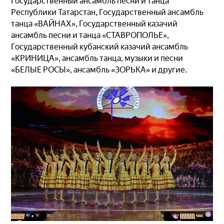
Государственный ансамбль песни и танца
Республики Татарстан, Государственный ансамбль
танца «ВАЙНАХ», Государственный казачий
ансамбль песни и танца «СТАВРОПОЛЬЕ»,
Государственный кубанский казачий ансамбль
«КРИНИЦА», ансамбль танца, музыки и песни
«БЕЛЫЕ РОСЫ», ансамбль «ЗОРЬКА» и другие.