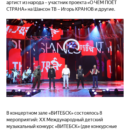
артист из народа – участник проекта «О ЧЕМ ПОЁТ
СТРАНА» на Шансон ТВ – Игорь КРАНОВ и другие.
В концертном зале «ВИТЕБСК» состоялось 8
мероприятий: XX Международный детский
музыкальный конкурс «ВИТЕБСК» (две конкурсные