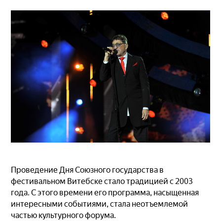
Проведение Дня Союзного государства в
фестивальном Витебске стало традицией с 2003
года. С этого времени его программа, насыщенная
интересными событиями, стала неотъемлемой
частью культурного форума.