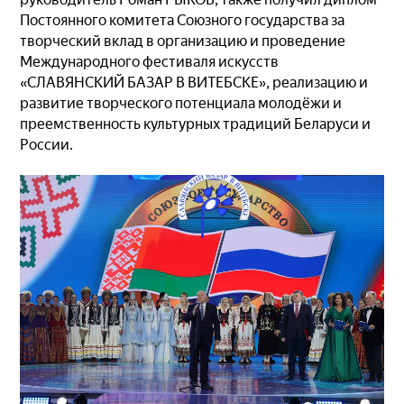
Постоянного комитета Союзного государства за
творческий вклад в организацию и проведение
Международного фестиваля искусств
«СЛАВЯНСКИЙ БАЗАР В ВИТЕБСКЕ», реализацию и
развитие творческого потенциала молодёжи и
преемственность культурных традиций Беларуси и
России.