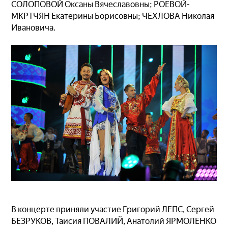
СОЛОПОВОЙ Оксаны Вячеславовны; РОЕВОЙ-
МКРТЧЯН Екатерины Борисовны; ЧЕХЛОВА Николая
Ивановича.
В концерте приняли участие Григорий ЛЕПС, Сергей
БЕЗРУКОВ, Таисия ПОВАЛИЙ, Анатолий ЯРМОЛЕНКО