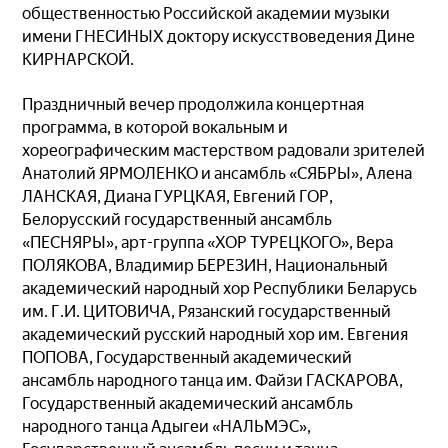
общественностью Российской академии музыки
имени ГНЕСИНЫХ доктору искусствоведения Дине
КИРНАРСКОЙ.
Праздничный вечер продолжила концертная
программа, в которой вокальным и
хореографическим мастерством радовали зрителей
Анатолий ЯРМОЛЕНКО и ансамбль «СЯБРЫ», Алена
ЛАНСКАЯ, Диана ГУРЦКАЯ, Евгений ГОР,
Белорусский государственный ансамбль
«ПЕСНЯРЫ», арт-группа «ХОР ТУРЕЦКОГО», Вера
ПОЛЯКОВА, Владимир БЕРЕЗИН, Национальный
академический народный хор Республики Беларусь
им. Г.И. ЦИТОВИЧА, Рязанский государственный
академический русский народный хор им. Евгения
ПОПОВА, Государственный академический
ансамбль народного танца им. Файзи ГАСКАРОВА,
Государственный академический ансамбль
народного танца Адыгеи «НАЛЬМЭС»,