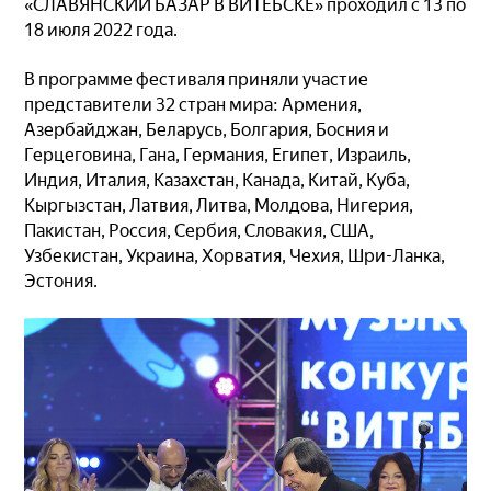
«СЛАВЯНСКИЙ БАЗАР В ВИТЕБСКЕ» проходил с 13 по
18 июля 2022 года.
В программе фестиваля приняли участие
представители 32 стран мира: Армения,
Азербайджан, Беларусь, Болгария, Босния и
Герцеговина, Гана, Германия, Египет, Израиль,
Индия, Италия, Казахстан, Канада, Китай, Куба,
Кыргызстан, Латвия, Литва, Молдова, Нигерия,
Пакистан, Россия, Сербия, Словакия, США,
Узбекистан, Украина, Хорватия, Чехия, Шри-Ланка,
Эстония.