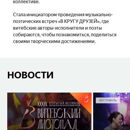
коллективе.
Стала инициатором проведения музыкально-
поэтических встреч «В КРУГУ ДРУЗЕЙ», где
витебские авторы-исполнители и поэты
собираются, чтобы познакомиться, поделиться
своими творческими достижениями.
НОВОСТИ
ФЕСТИВАЛЬ