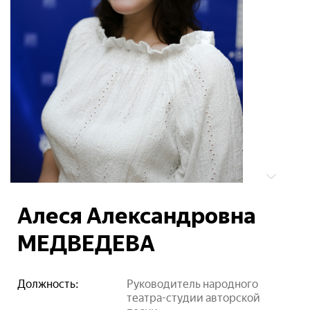
Алеся Александровна
МЕДВЕДЕВА
Должность:
Руководитель народного
театра-студии авторской