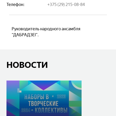
Телефон:
+375 (29) 215-08-84
Руководитель народного ансамбля
“ДАБРАДЗЕІ”.
НОВОСТИ