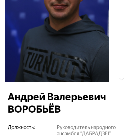
Андрей Валерьевич
ВОРОБЬЁВ
Должность:
Руководитель народного
ансамбля “ДАБРАДЗЕІ”