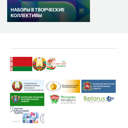
НАБОРЫ В ТВОРЧЕСКИЕ
КОЛЛЕКТИВЫ