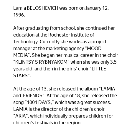
Lamia BELOSHEVICH was born on January 12,
1996.
After graduating from school, she continued her
education at the Rochester Institute of
Technology. Currently she works as a project
manager at the marketing agency “MOOD
MEDIA”. She began her musical career in the choir
“KLINTSY S RYBNYAKOM” when she was only 3.5
years old, and then in the girls’ choir “LITTLE
STARS”.
At the age of 13, she released the album “LAMIA
and FRIENDS“. At the age of 18, she released the
song “1001 DAYS,” which was a great success.
LAMIA is the director of the children's choir
"ARIA", which individually prepares children for
children's festivals in the region.