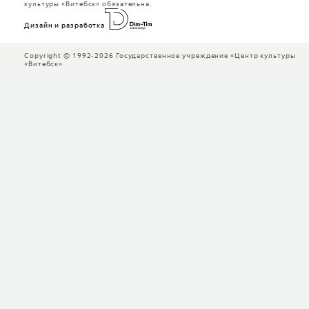
культуры «Витебск» обязательна.
Дизайн и разработка
Copyright © 1992-2026 Государственное учреждение «Центр культуры
«Витебск»