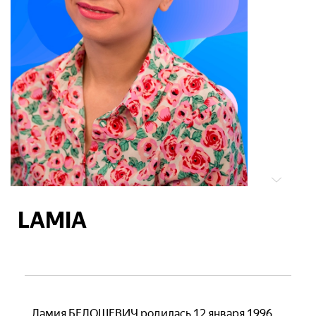
LAMIA
Ламия БЕЛОШЕВИЧ родилась 12 января 1996