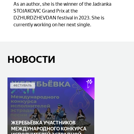
As an author, she is the winner of the Jadranka
STOJAKOVIC Grand Prix at the
DZHURDZHEVDAN festival in 2023. She is
currently working on her next single.
НОВОСТИ
ФЕСТИВАЛЬ
ЖЕРЕБЬЁВКА УЧАСТНИКОВ
МЕЖДУНАРОДНОГО КОНКУРСА