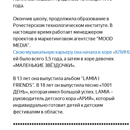
года.
Окончив школу, продолжила образование в
Рочестерском технологическом институте. В
настоящее время работает менеджером
проектов в маркетинговом агентстве “MOOD
MEDIA”.
Свою музыкальную карьеру она начала в хоре «КЛ
ей было всего 3,5 года, а затем в хоре девочек
«МАЛЕНЬКИЕ ЗВЁЗДОЧКИ».
В 13 лет она выпустила альбом “LAMIA I
FRIENDS“. В 18 лет он выпустила песню «1001
ДЕНЬ», которая имел большой успех. LAMIA –
руководитель детского хора «АРИЯ», который
индивидуально готовит детей к детским
фестивалям в области.
**************************************************