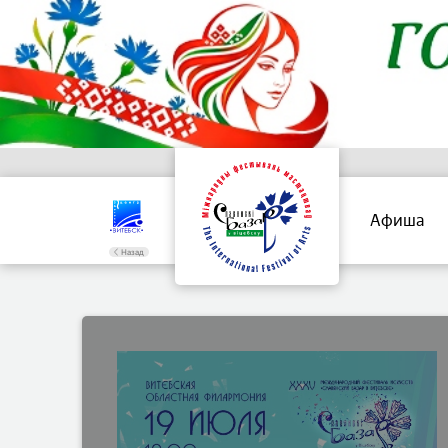
Афиша
Назад