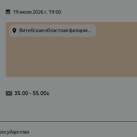
19 июля 2026 г. 19:00
Витебская областная филармония
35.00 - 55.00
BYN
 государства