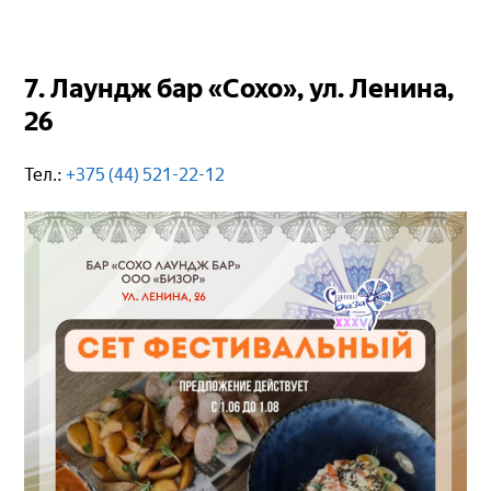
7. Лаундж бар «Сохо», ул. Ленина,
26
Тел.:
+375 (44) 521-22-12