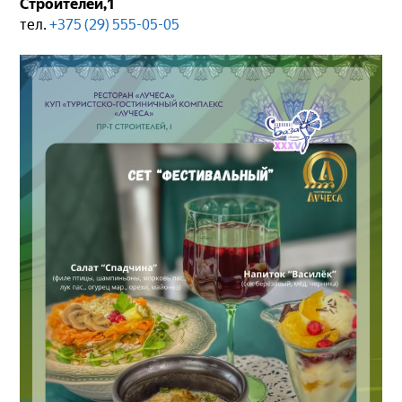
Строителей,1
тел.
+375 (29) 555-05-05