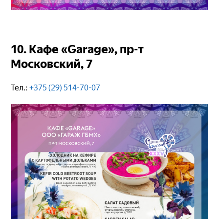
10. Кафе «Garage», пр-т
Московский, 7
Тел.:
+375 (29) 514-70-07