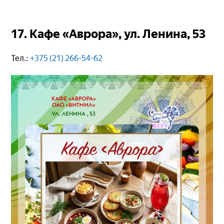
17. Кафе «Аврора», ул. Ленина, 53
Тел.:
+375 (21) 266-54-62