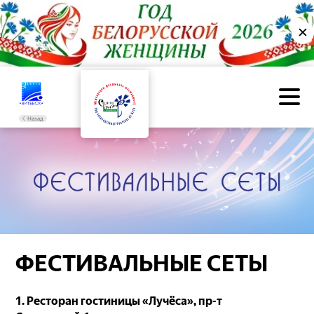
✕
Назад
ФЕСТИВАЛЬНЫЕ СЕТЫ
1. Ресторан гостиницы «Лучёса», пр-т