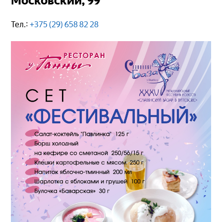
Московский, 99
Тел.:
+375 (29) 658 82 28