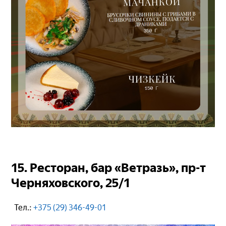
15. Ресторан, бар «Ветразь», пр-т
Черняховского, 25/1
Тел.:
+375 (29) 346-49-01