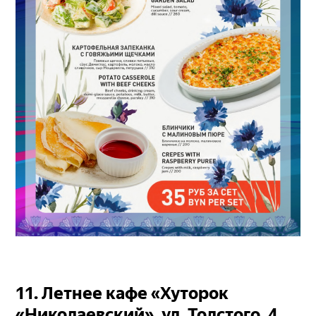
11. Летнее кафе «Хуторок
«Николаевский», ул. Толстого, 4