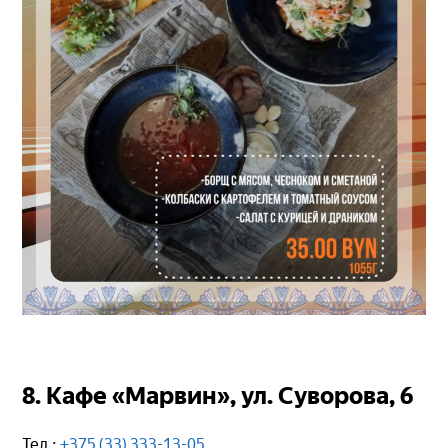
8. Кафе «Марвин», ул. Суворова, 6
Тел.:
+375 (33) 333-13-05