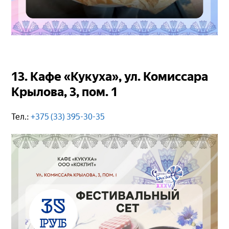
13. Кафе «Кукуха», ул. Комиссара
Крылова, 3, пом. 1
Тел.:
+375 (33) 395-30-35