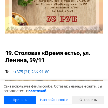
19. Столовая «Время есть», ул.
Ленина, 59/11
Тел.:
+375 (21) 266-91-80
Cайт использует файлы cookie. Оставаясь на нашем сайте, Вы
соглашаетесь с
политикой
.
Принять
Настройки cookie
Отклонить