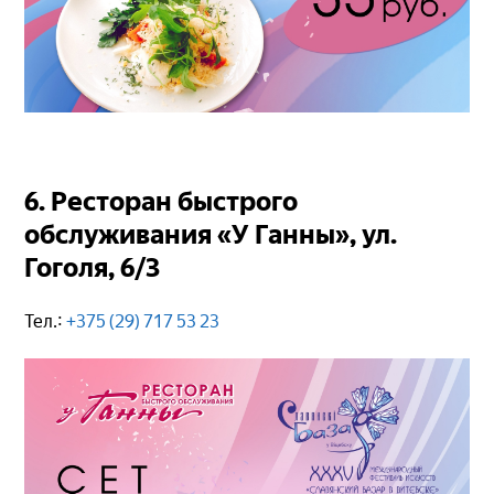
6. Ресторан быстрого
обслуживания «У Ганны», ул.
Гоголя, 6/3
Тел.:
+375 (29) 717 53 23