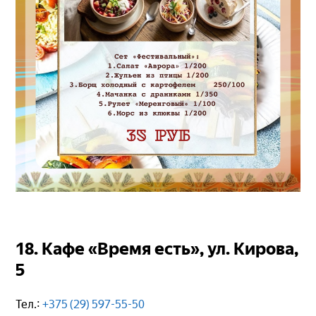
18. Кафе «Время есть», ул. Кирова,
5
Тел.:
+375 (29) 597-55-50