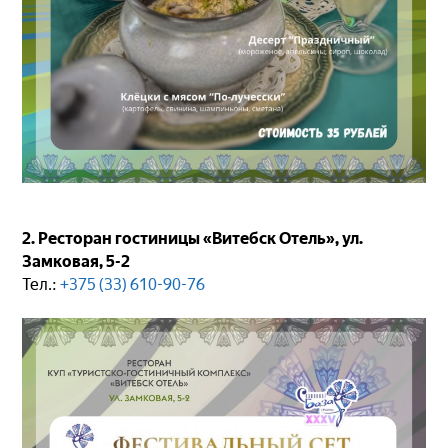
2. Ресторан гостиницы «Витебск Отель», ул.
Замковая, 5-2
Тел.:
+375 (33) 610-90-76