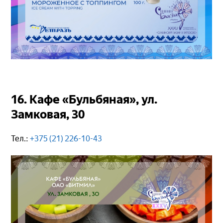
16. Кафе «Бульбяная», ул.
Замковая, 30
Тел.:
+375 (21) 226-10-43