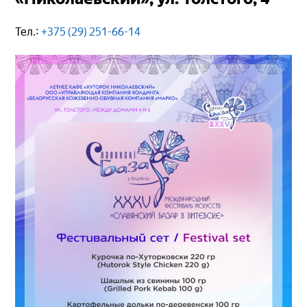
Тел.:
+375 (29) 251-66-14