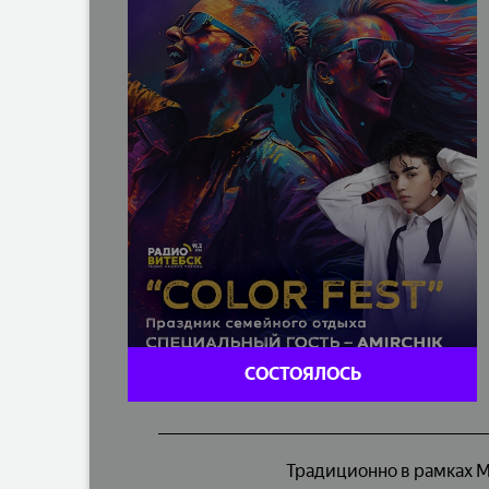
СОСТОЯЛОСЬ
Традиционно в рамках 