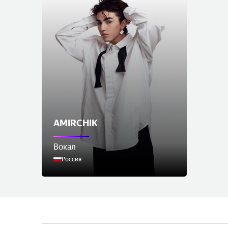
AMIRCHIK
Вокал
Россия