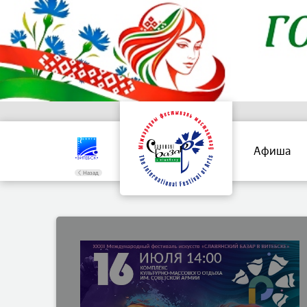
Афиша
Назад