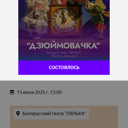
СОСТОЯЛОСЬ
13 июля 2025 г. 13:00
Белорусский театр “ЛЯЛЬКА”