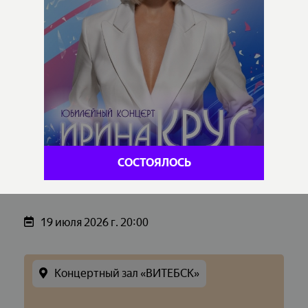
СОСТОЯЛОСЬ
19 июля 2026 г. 20:00
Концертный зал «ВИТЕБСК»