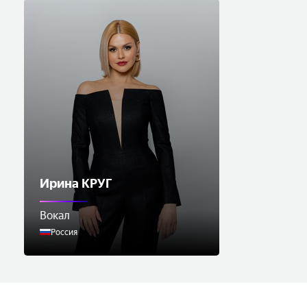
Ирина КРУГ
Вокал
Россия