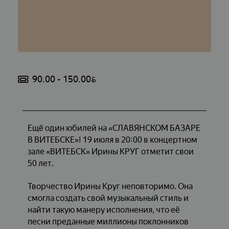
90.00 - 150.00
BYN
Ещё один юбилей на «СЛАВЯНСКОМ БАЗАРЕ
В ВИТЕБСКЕ»! 19 июля в 20:00 в концертном
зале «ВИТЕБСК» Ирины КРУГ отметит свои
50 лет.
Творчество Ирины Круг неповторимо. Она
смогла создать свой музыкальный стиль и
найти такую манеру исполнения, что её
песни преданные миллионы поклонников