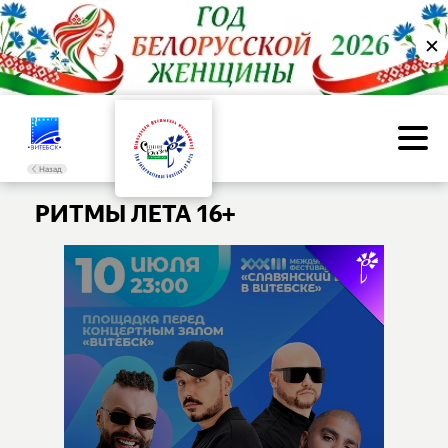
✕
Назад
РИТМЫ ЛЕТА 16+