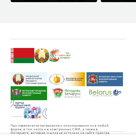
При перепечатке материалов и использовании их в любой
форме, в том числе и в электронных СМИ, а также в
Интернете, активная ссылка на источник на сайте «Центра