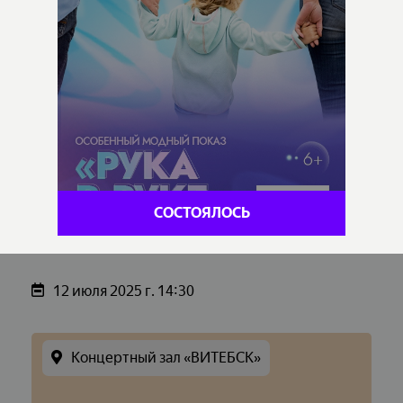
СОСТОЯЛОСЬ
12 июля 2025 г. 14:30
Концертный зал «ВИТЕБСК»