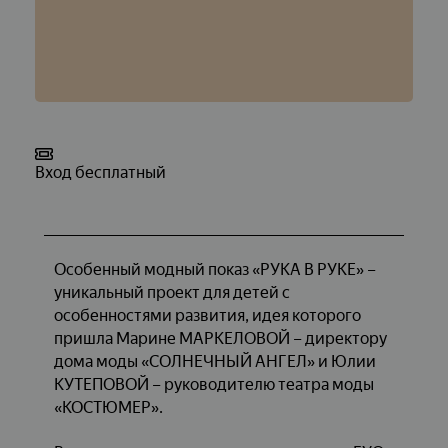
Вход бесплатный
Особенный модный показ «РУКА В РУКЕ» –
уникальный проект
для детей с
особенностями развития, идея которого
пришла Марине МАРКЕЛОВОЙ – директору
дома моды «СОЛНЕЧНЫЙ АНГЕЛ» и Юлии
КУТЕПОВОЙ – руководителю театра моды
«КОСТЮМЕР».