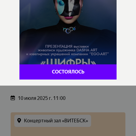
СОСТОЯЛОСЬ
10 июля 2025 г. 11:00
Концертный зал «ВИТЕБСК»