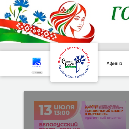
Афиша
Назад