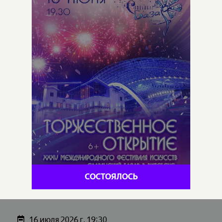
СОСТОЯЛОСЬ
16 июля 2026 г. 19:30