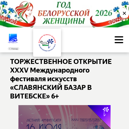
✕
Назад
ТОРЖЕСТВЕННОЕ ОТКРЫТИЕ
XXXV Международного
фестиваля искусств
«СЛАВЯНСКИЙ БАЗАР В
ВИТЕБСКЕ» 6+