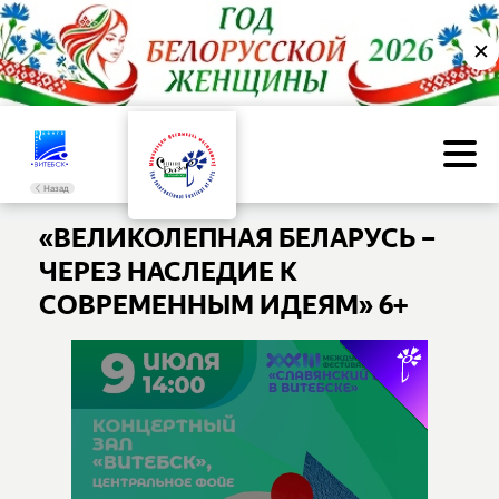
✕
Назад
«ВЕЛИКОЛЕПНАЯ БЕЛАРУСЬ –
ЧЕРЕЗ НАСЛЕДИЕ К
СОВРЕМЕННЫМ ИДЕЯМ» 6+