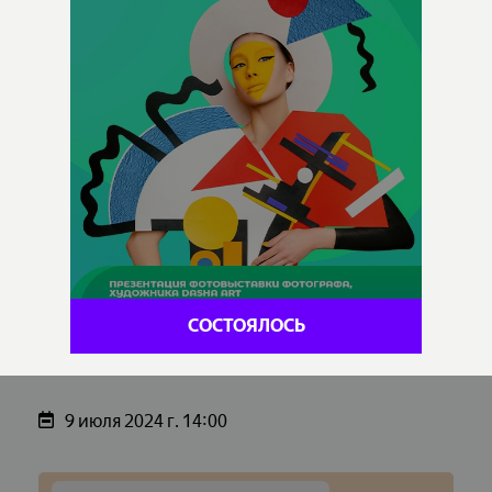
СОСТОЯЛОСЬ
9 июля 2024 г. 14:00