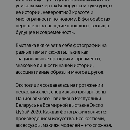
уникальных чертах Белорусской культуры, о
её истории, невероятной красоте и
многогранности по-новому. В фотоработах
переплелось наследие прошлого, взгляд в
будущее и современность.
Выставка включает в себя фотографии на
разные темы и сюжеты, такие как
национальные праздники, орнаменты,
знаковые личности нашей истории,
ассоциативные образы и многое другое.
Экспозиция создавалась на протяжении
нескольких лет, специально для арт-зоны
Национального Павильона Республики
Беларусь на Всемирной выставке Экспо
Дубай 2020. Каждая фотография является
произведением искусства. Все костюмы,
аксессуары, макияж моделей – это сложная,