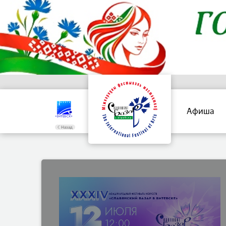
Афиша
Назад