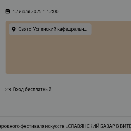
12 июля 2025 г. 12:00
Свято-Успенский кафедральный собор г. Витебска
Вход бесплатный
ародного фестиваля искусств «СЛАВЯНСКИЙ БАЗАР В ВИТЕ