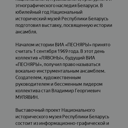
этнографического наследия Беларуси. В
юбилейный год Национальный
исторический музей Республики Беларусь
подготовил выставку, посвященную истории
ансамбля.
Началом истории ВИА «ПЕСНЯРЫ» принято
считать 1 сентября 1969 года. В этот день
коллектив «ЛЯВОНЫ», будущий ВИА
«ПЕСНЯРЫ», получил право называться
вокально-инструментальным ансамблем.
Создателем, художественным
руководителем и бессменным лидером
коллектива стал Владимир Георгиевич
МУЛЯВИН.
Выставочный проект Национального
исторического музея Республики Беларусь
состоит из информационно-графической и