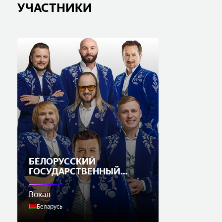
УЧАСТНИКИ
БЕЛОРУССКИЙ
ГОСУДАРСТВЕННЫЙ
АНСАМБЛЬ «ПЕСНЯРЫ»
Вокал
Беларусь