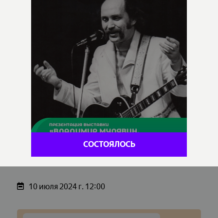
СОСТОЯЛОСЬ
10 июля 2024 г. 12:00