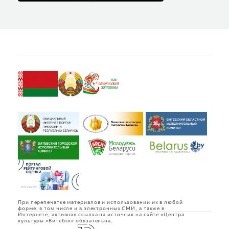
При перепечатке материалов и использовании их в любой
форме, в том числе и в электронных СМИ, а также в
Интернете, активная ссылка на источник на сайте «Центра
культуры «Витебск» обязательна.