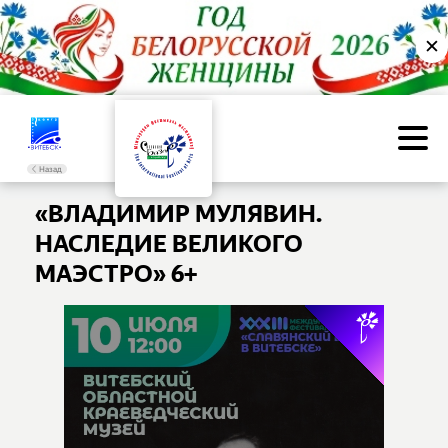
✕
Назад
«ВЛАДИМИР МУЛЯВИН.
НАСЛЕДИЕ ВЕЛИКОГО
МАЭСТРО» 6+