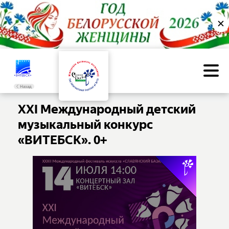
✕
Назад
XXI Международный детский
музыкальный конкурс
«ВИТЕБСК». 0+