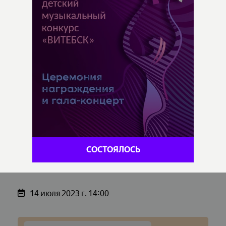
СОСТОЯЛОСЬ
14 июля 2023 г. 14:00