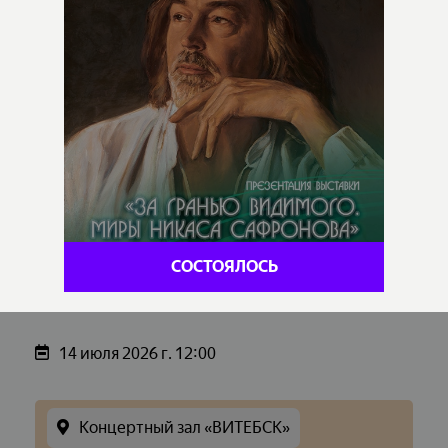
СОСТОЯЛОСЬ
14 июля 2026 г. 12:00
Концертный зал «ВИТЕБСК»