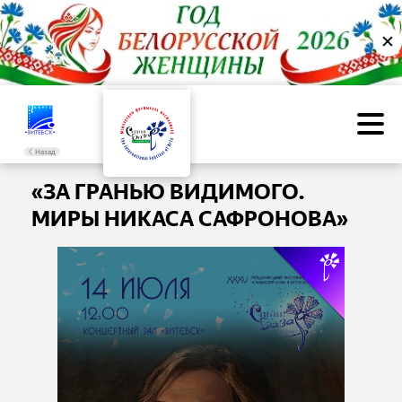
✕
Назад
«ЗА ГРАНЬЮ ВИДИМОГО.
МИРЫ НИКАСА САФРОНОВА»