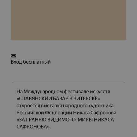
Вход бесплатный
На Международном фестивале искусств
«СЛАВЯНСКИЙ БАЗАР В ВИТЕБСКЕ»
откроется выставка народного художника
Российской Федерации Никаса Сафронова
«ЗА ГРАНЬЮ ВИДИМОГО. МИРЫ НИКАСА
САФРОНОВА».