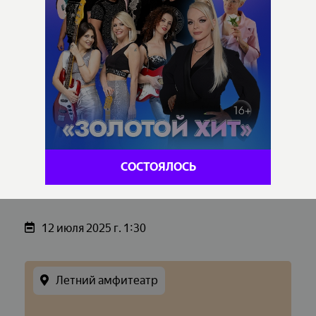
СОСТОЯЛОСЬ
12 июля 2025 г. 1:30
Летний амфитеатр