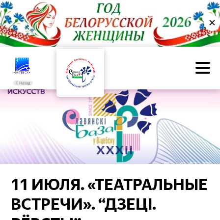
✕
Назад
11 ИЮЛЯ. «ТЕАТРАЛЬНЫЕ
ВСТРЕЧИ». “ДЗЕЦІ.