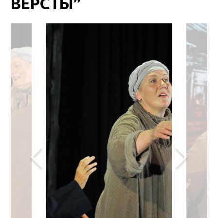
ВЁРСТЫ”