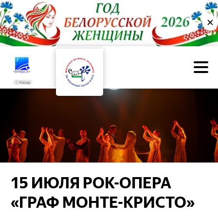
✕
Назад
15 ИЮЛЯ РОК-ОПЕРА
«ГРАФ МОНТЕ-КРИСТО»