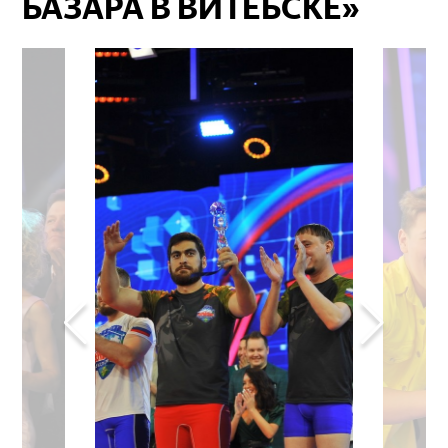
БАЗАРА В ВИТЕБСКЕ»