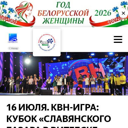
✕
Назад
16 ИЮЛЯ. КВН-ИГРА:
КУБОК «СЛАВЯНСКОГО