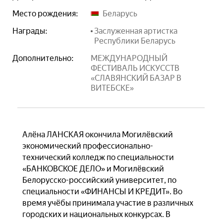
Место рождения:
Беларусь
Награды:
Заслуженная артистка
Республики Беларусь
Дополнительно:
МЕЖДУНАРОДНЫЙ
ФЕСТИВАЛЬ ИСКУССТВ
«СЛАВЯНСКИЙ БАЗАР В
ВИТЕБСКЕ»
Алёна ЛАНСКАЯ окончила Могилёвский
экономический профессионально-
технический колледж по специальности
«БАНКОВСКОЕ ДЕЛО» и Могилёвский
Белорусско-российский университет, по
специальности «ФИНАНСЫ И КРЕДИТ»
. Во
время учёбы принимала участие в различных
городских и национальных конкурсах. В