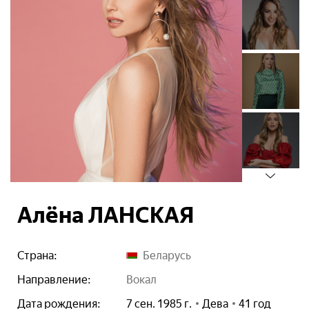
Алёна ЛАНСКАЯ
Страна:
Беларусь
Направление:
вокал
Дата рождения:
7 сен. 1985 г.
Дева
41 год