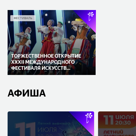
ФЕСТИВАЛЬ
ТОРЖЕСТВЕННОЕ ОТКРЫТИЕ
XXXII МЕЖДУНАРОДНОГО
ФЕСТИВАЛЯ ИСКУССТВ
«СЛАВЯНСКИЙ БАЗАР В
ВИТЕБСКЕ»
АФИША