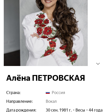
Алёна ПЕТРОВСКАЯ
Страна:
Россия
Направление:
вокал
Дата рождения:
30 сен. 1981 г.
Весы
44 года