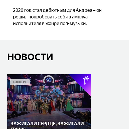
2020 год стал дебютным для Андрея – он
решил попробовать себя в амплуа
исполнителя в жанре поп-музыки.
НОВОСТИ
КОНЦЕРТ
ЗАЖИГАЛИ СЕРДЦЕ, ЗАЖИГАЛИ