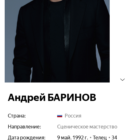
Андрей БАРИНОВ
Страна:
Россия
Направление:
сценическое мастерство
Дата рождения:
9 май. 1992 г.
Телец
34