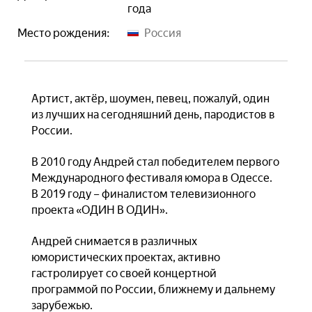
года
Место рождения:
Россия
Артист, актёр, шоумен, певец, пожалуй, один
из лучших на сегодняшний день, пародистов в
России.
В 2010 году Андрей стал победителем первого
Международного фестиваля юмора в Одессе.
В 2019 году – финалистом телевизионного
проекта «ОДИН В ОДИН».
Андрей снимается в различных
юмористических проектах, активно
гастролирует со своей концертной
программой по России, ближнему и дальнему
зарубежью.