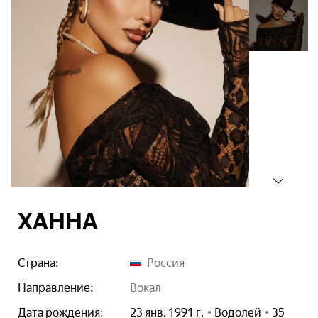
ХАННА
Страна:
Россия
Направление:
вокал
Дата рождения:
23 янв. 1991 г.
Водолей
35