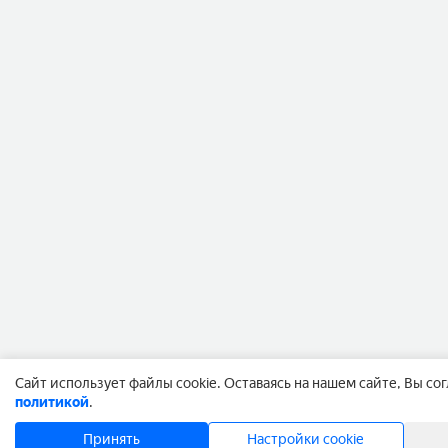
Cайт использует файлы cookie. Оставаясь на нашем сайте, Вы со
политикой
.
Принять
Настройки cookie