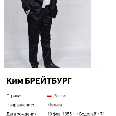
Ким БРЕЙТБУРГ
Страна:
Россия
Направление:
музыка
Дата рождения:
10 фев. 1955 г.
Водолей
71