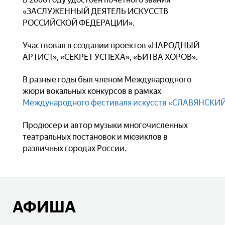
«ЗАСЛУЖЕННЫЙ ДЕЯТЕЛЬ ИСКУССТВ
РОССИЙСКОЙ ФЕДЕРАЦИИ».
Участвовал в создании проектов «НАРОДНЫЙ
АРТИСТ», «СЕКРЕТ УСПЕХА», «БИТВА ХОРОВ».
В разные годы был членом Международного
жюри вокальных конкурсов в рамках
Международного фестиваля искусств «СЛАВЯНСКИЙ
Продюсер и автор музыки многочисленных
театральных постановок и мюзиклов в
различных городах России.
АФИША