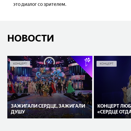
это диалог со зрителем.
НОВОСТИ
КОНЦЕРТ
КОНЦЕРТ
ЗАЖИГАЛИ СЕРДЦЕ, ЗАЖИГАЛИ
КОНЦЕРТ ЛЮБ
ДУШУ
«СЕРДЦЕ ОТД