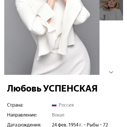
Любовь УСПЕНСКАЯ
Страна:
Россия
Направление:
вокал
Дата рождения:
24 фев. 1954 г.
Рыбы
72