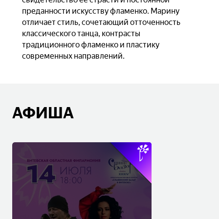
преданности искусству фламенко. Марину
отличает стиль, сочетающий отточенность
классического танца, контрасты
традиционного фламенко и пластику
современных направлений.
АФИША