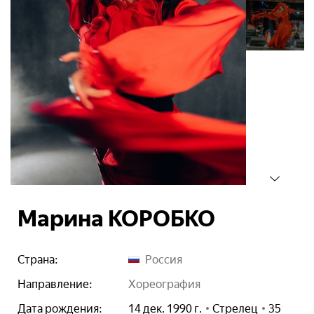
Марина КОРОБКО
Страна:
Россия
Направление:
хореография
Дата рождения:
14 дек. 1990 г.
Стрелец
35