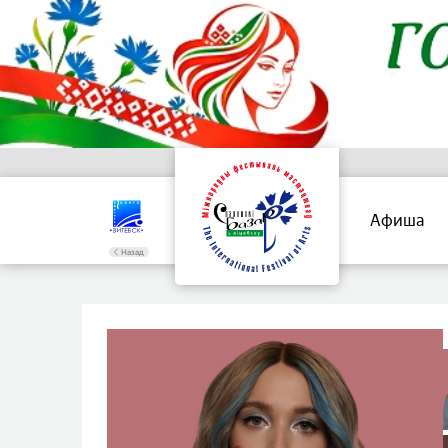
Афиша
Назад