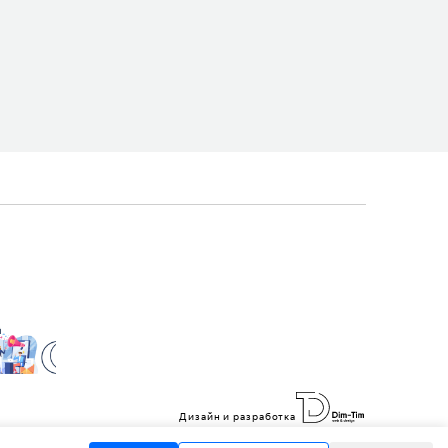
Дизайн и разработка