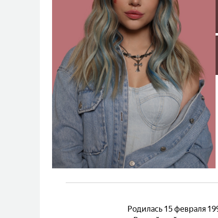
Родилась 15 февраля 199