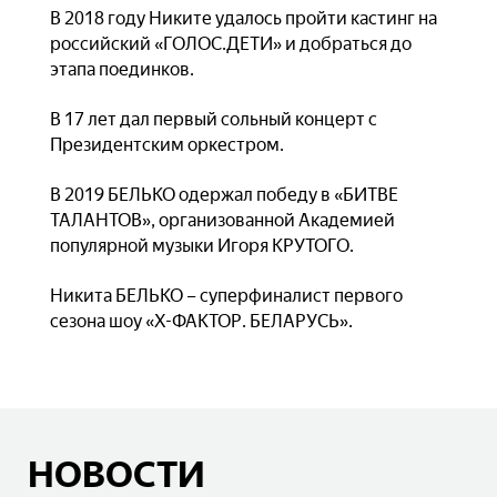
В 2018 году Никите удалось пройти кастинг на
российский «ГОЛОС.ДЕТИ» и добраться до
этапа поединков.
В 17 лет дал первый сольный концерт с
Президентским оркестром.
В 2019 БЕЛЬКО одержал победу в «БИТВЕ
ТАЛАНТОВ», организованной Академией
популярной музыки Игоря КРУТОГО.
Никита БЕЛЬКО – суперфиналист первого
сезона шоу «Х-ФАКТОР. БЕЛАРУСЬ».
НОВОСТИ