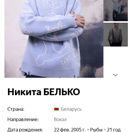
Никита БЕЛЬКО
Страна:
Беларусь
Направление:
вокал
Дата рождения:
22 фев. 2005 г.
Рыбы
21 год