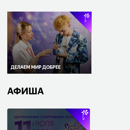
ДЕЛАЕМ МИР ДОБРЕЕ
АФИША