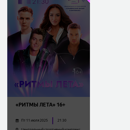
«РИТМЫ ЛЕТА» 16+
Пт 11 июля 2025
21:30
Центральный спортивный комплекс