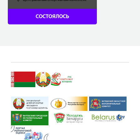
70.00 - 130.00
BYN
СОСТОЯЛОСЬ
Купить