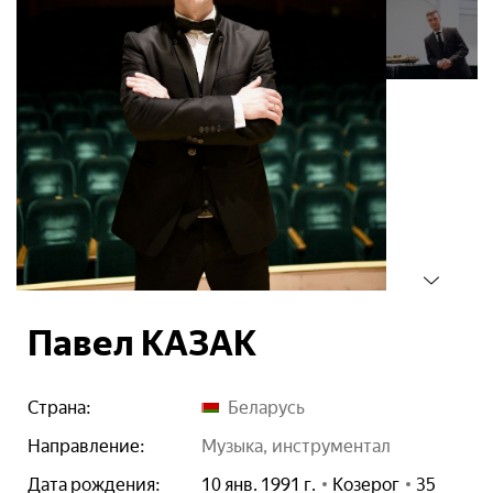
Павел КАЗАК
Страна:
Беларусь
Направление:
музыка
инструментал
Дата рождения:
10 янв. 1991 г.
Козерог
35