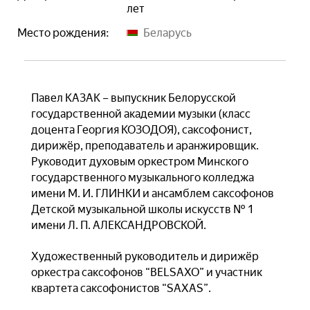
лет
Место рождения:
Беларусь
Павел КАЗАК – выпускник Белорусской
государственной академии музыки (класс
доцента Георгия КОЗОДОЯ), саксофонист,
дирижёр, преподаватель и аранжировщик.
Руководит духовым оркестром Минского
государственного музыкального колледжа
имени М. И. ГЛИНКИ и ансамблем саксофонов
Детской музыкальной школы искусств № 1
имени Л. П. АЛЕКСАНДРОВСКОЙ.
Художественный руководитель и дирижёр
оркестра саксофонов “BELSAXO” и участник
квартета саксофонистов “SAXAS”.