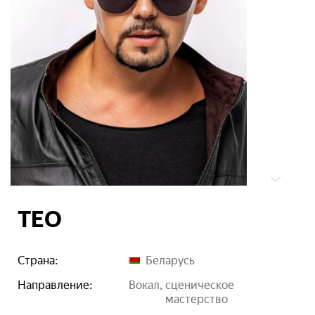
ТЕО
Страна:
Беларусь
Направление:
вокал
сценическое
мастерство