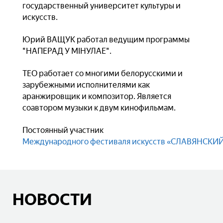
государственный университет культуры и
искусств.
Юрий ВАЩУК работал ведущим программы
"НАПЕРАД У МІНУЛАЕ".
ТЕО работает со многими белорусскими и
зарубежными исполнителями как
аранжировщик и композитор. Является
соавтором музыки к двум кинофильмам.
Постоянный участник
Международного фестиваля искусств «СЛАВЯНСКИЙ
НОВОСТИ