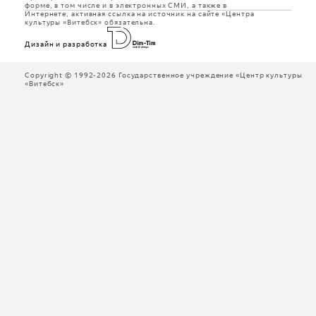
форме, в том числе и в электронных СМИ, а также в
Интернете, активная ссылка на источник на сайте «Центра
культуры «Витебск» обязательна.
Дизайн и разработка
Copyright © 1992-2026 Государственное учреждение «Центр культуры
«Витебск»