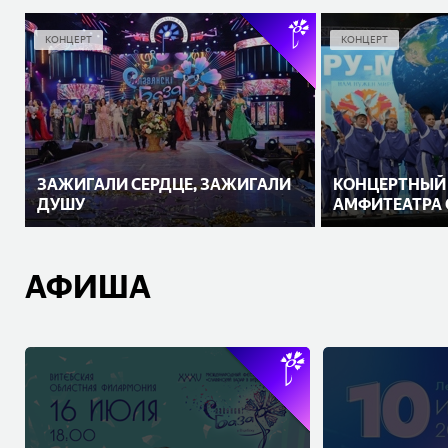
КОНЦЕРТ
КОНЦЕРТ
ЗАЖИГАЛИ СЕРДЦЕ, ЗАЖИГАЛИ
КОНЦЕРТНЫЙ 
ДУШУ
АМФИТЕАТРА 
АФИША