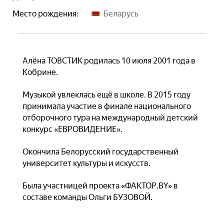
Место рождения:
Беларусь
Алёна ТОВСТИК родилась 10 июля 2001 года в
Кобрине.
Музыкой увлеклась ещё в школе. В 2015 году
принимала участие в финале национального
отборочного тура на международный детский
конкурс «ЕВРОВИДЕНИЕ».
Окончила Белорусский государственный
университет культуры и искусств.
Была участницей проекта «ФАКТОР.BY» в
составе команды Ольги БУЗОВОЙ.