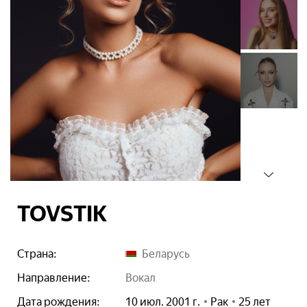
TOVSTIK
Страна:
Беларусь
Направление:
вокал
Дата рождения:
10 июл. 2001 г.
Рак
25 лет