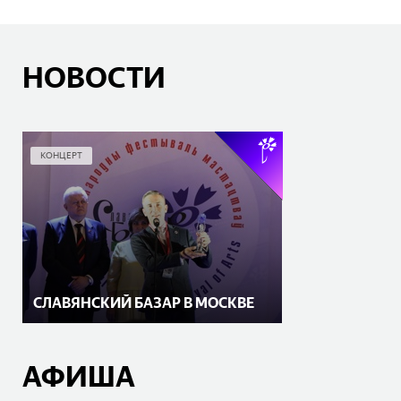
НОВОСТИ
КОНЦЕРТ
СЛАВЯНСКИЙ БАЗАР В МОСКВЕ
АФИША