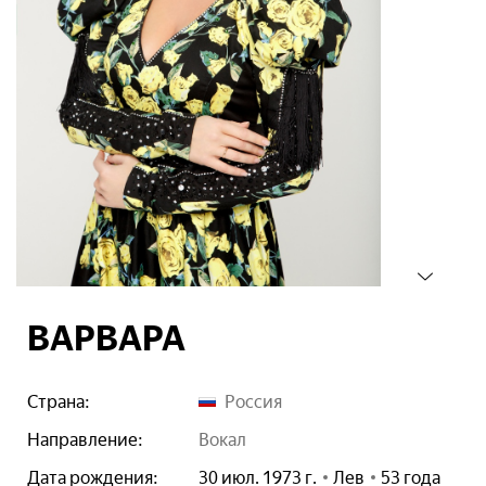
ВАРВАРА
Страна:
Россия
Направление:
вокал
Дата рождения:
30 июл. 1973 г.
Лев
53 года