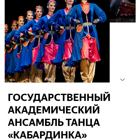
ГОСУДАРСТВЕННЫЙ
АКАДЕМИЧЕСКИЙ
АНСАМБЛЬ ТАНЦА
«КАБАРДИНКА»