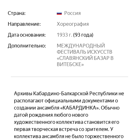
Страна:
Россия
Направление:
хореография
Дата основания:
1933 г.
(93 года)
Дополнительно:
МЕЖДУНАРОДНЫЙ
ФЕСТИВАЛЬ ИСКУССТВ
«СЛАВЯНСКИЙ БАЗАР В
ВИТЕБСКЕ»
Архивы Кабардино-Балкарской Республики не
располагают официальными документами о
создании ансамбля «КАБАРДИНКА». Обычно
датой рождения любого нового
художественного коллектива становится его
первая творческая встреча со зрителем. У
коллектива ансамбля не было торжественного