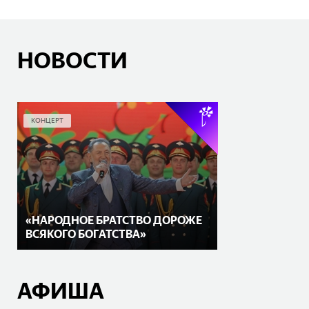
НОВОСТИ
КОНЦЕРТ
«НАРОДНОЕ БРАТСТВО ДОРОЖЕ
ВСЯКОГО БОГАТСТВА»
АФИША