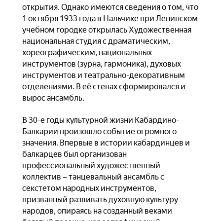
открытия. Однако имеются сведения о том, что
1 октября 1933 года в Нальчике при Ленинском
учебном городке открылась Художественная
национальная студия с драматическим,
хореографическим, национальных
инструментов (зурна, гармоника), духовых
инструментов и театрально-декоративным
отделениями. В её стенах сформировался и
вырос ансамбль.
В 30-е годы культурной жизни Кабардино-
Балкарии произошло событие огромного
значения. Впервые в истории кабардинцев и
балкарцев был организован
профессиональный художественный
коллектив – танцевальный ансамбль с
секстетом народных инструментов,
призванный развивать духовную культуру
народов, опираясь на созданный веками