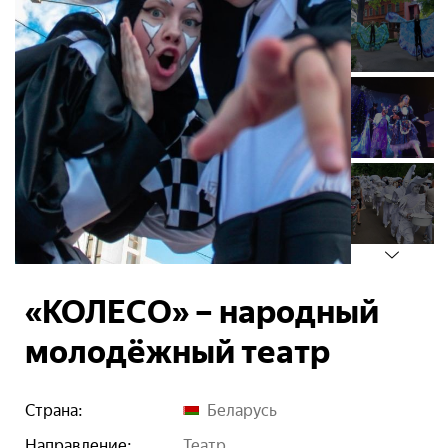
«КОЛЕСО» – народный
молодёжный театр
Страна:
Беларусь
Направление:
театр