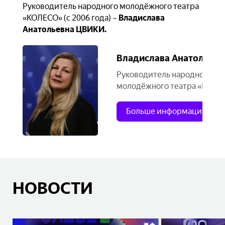
Руководитель народного молодёжного театра
«КОЛЕСО» (с 2006 года) –
Владислава
Анатольевна ЦВИКИ.
Владислава Анатольев
Руководитель народного
молодёжного театра «КОЛЕ
Больше информации
НОВОСТИ