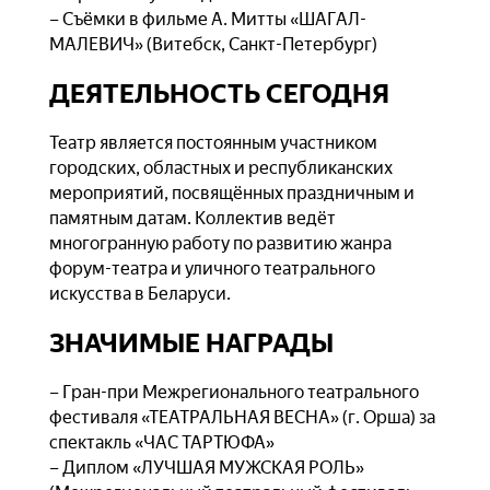
– Съёмки в фильме А. Митты «ШАГАЛ-
МАЛЕВИЧ» (Витебск, Санкт-Петербург)
ДЕЯТЕЛЬНОСТЬ СЕГОДНЯ
Театр является постоянным участником
городских, областных и республиканских
мероприятий, посвящённых праздничным и
памятным датам. Коллектив ведёт
многогранную работу по развитию жанра
форум-театра и уличного театрального
искусства в Беларуси.
ЗНАЧИМЫЕ НАГРАДЫ
– Гран-при Межрегионального театрального
фестиваля «ТЕАТРАЛЬНАЯ ВЕСНА» (г. Орша) за
спектакль «ЧАС ТАРТЮФА»
– Диплом «ЛУЧШАЯ МУЖСКАЯ РОЛЬ»