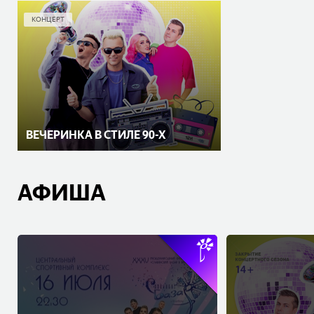
КОНЦЕРТ
ВЕЧЕРИНКА В СТИЛЕ 90-Х
АФИША