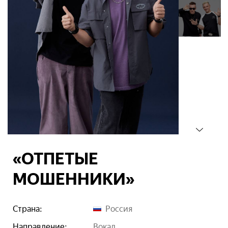
«ОТПЕТЫЕ
МОШЕННИКИ»
Страна:
Россия
Направление:
вокал