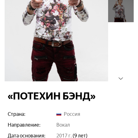
«ПОТЕХИН БЭНД»
Страна:
Россия
Направление:
вокал
Дата основания:
2017 г.
(9 лет)