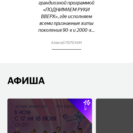
грандиозной программой
«ПОДНИМАЕМ РУКИ
ВВЕРХ», где исполняем
всеми признанные хиты
поколения 90-х и 2000-х…
Алексей ПОТЕХИН
АФИША