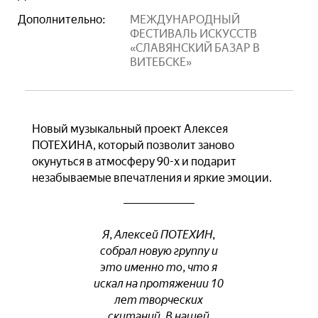
Дополнительно:
МЕЖДУНАРОДНЫЙ
ФЕСТИВАЛЬ ИСКУССТВ
«СЛАВЯНСКИЙ БАЗАР В
ВИТЕБСКЕ»
Новый музыкальный проект Алексея
ПОТЕХИНА, который позволит заново
окунуться в атмосферу 90-х и подарит
незабываемые впечатления и яркие эмоции.
Я, Алексей ПОТЕХИН,
собрал новую группу и
это именно то, что я
искал на протяжении 10
лет творческих
скитаний. В нашей