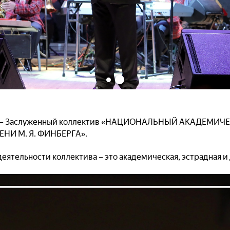
е — Заслуженный коллектив «НАЦИОНАЛЬНЫЙ АКАДЕМИ
НИ М. Я. ФИНБЕРГА».
еятельности коллектива – это академическая, эстрадная и