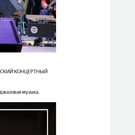
ЧЕСКИЙ КОНЦЕРТНЫЙ
 джазовая музыка.