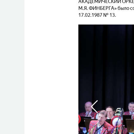
АКАДЕМИЧЕСКИЙ ОРКЕ
М.Я. ФИНБЕРГА» было со
17.02.1987 № 13.