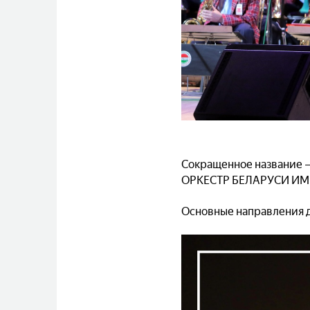
Сокращенное названи
ОРКЕСТР БЕЛАРУСИ ИМЕ
Основные направления д