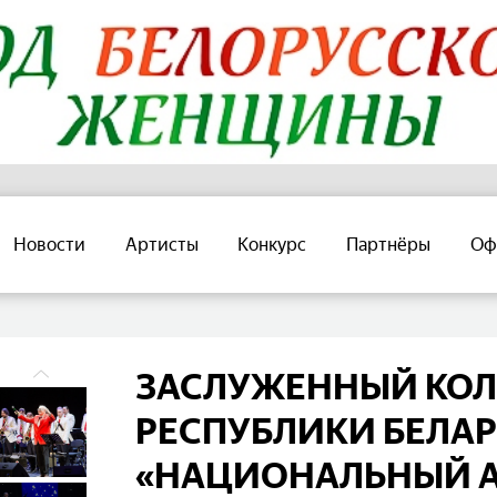
Новости
Артисты
Конкурс
Партнёры
Оф
ЗАСЛУЖЕННЫЙ КОЛ
РЕСПУБЛИКИ БЕЛАР
«НАЦИОНАЛЬНЫЙ 