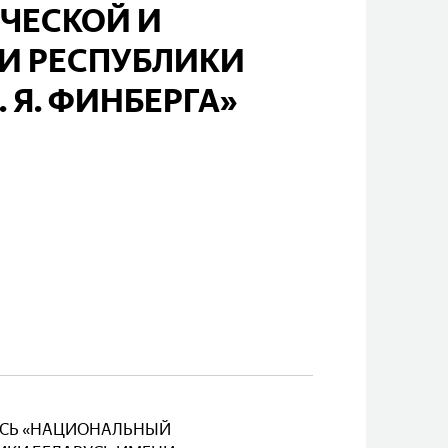
ЧЕСКОЙ И
И РЕСПУБЛИКИ
 Я. ФИНБЕРГА»
РУСЬ «НАЦИОНАЛЬНЫЙ