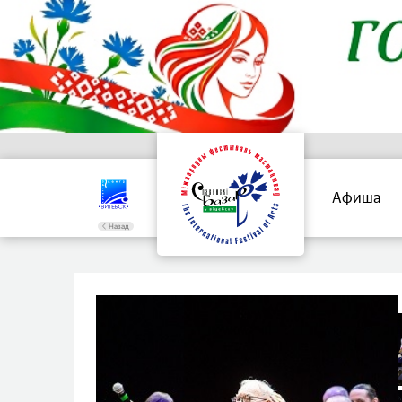
Афиша
Назад