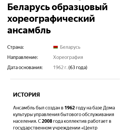
Беларусь образцовый
хореографический
ансамбль
Страна:
Беларусь
Направление:
хореография
Дата основания:
1962 г.
(63 года)
ИСТОРИЯ
Ансамбль был создан в
1962
году на базе Дома
культуры управления бытового обслуживания
населения. С
2008
года коллектив работает в
государственном учреждении «Центр