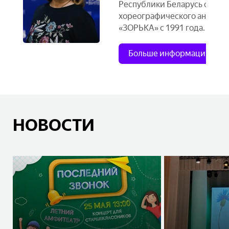
Республики Беларусь образ
хореографического ансамб
«ЗОРЬКА» с 1991 года.
Больше информации
НОВОСТИ