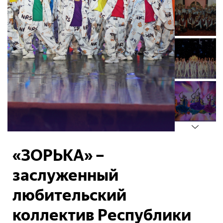
«ЗОРЬКА» –
заслуженный
любительский
коллектив Республики