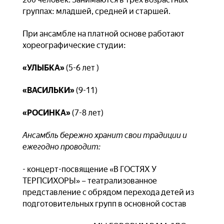
группах: младшей, средней и старшей.
При ансамбле на платной основе работают
хореографические студии:
«УЛЫБКА»
(5-6 лет )
«ВАСИЛЬКИ»
(9-11)
«РОСИНКА»
(7-8 лет)
Ансамбль бережно хранит свои традиции и
ежегодно проводит:
- концерт-посвящение «В ГОСТЯХ У
ТЕРПСИХОРЫ» – театрализованное
представление с обрядом перехода детей из
подготовительных групп в основной состав