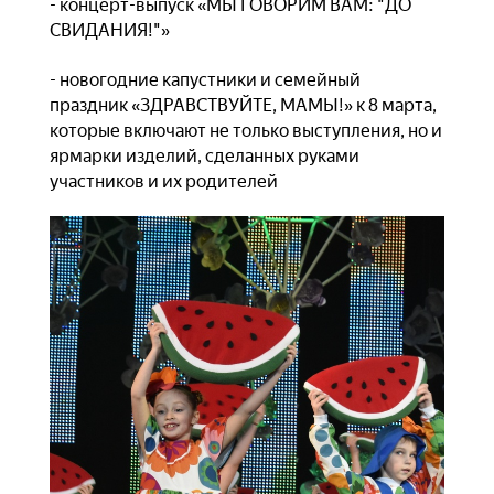
- концерт-выпуск «МЫ ГОВОРИМ ВАМ: "ДО
СВИДАНИЯ!"»
- новогодние капустники и семейный
праздник «ЗДРАВСТВУЙТЕ, МАМЫ!» к 8 марта,
которые включают не только выступления, но и
ярмарки изделий, сделанных руками
участников и их родителей