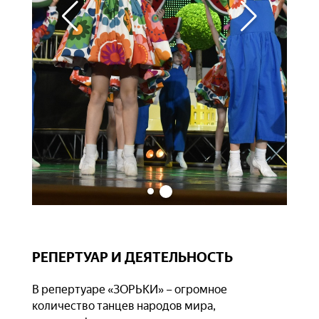
РЕПЕРТУАР И ДЕЯТЕЛЬНОСТЬ
В репертуаре «ЗОРЬКИ» – огромное
количество танцев народов мира,