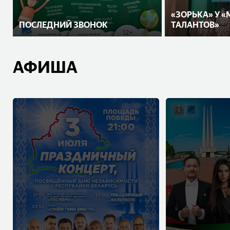
«ЗОРЬКА» У 
ПОСЛЕДНИЙ ЗВОНОК
ТАЛАНТОВ»
АФИША