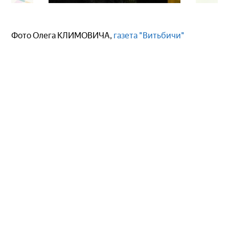
Фото Олега КЛИМОВИЧА,
газета "Витьбичи"