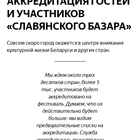
АККРЕДИТАЦИЯ ГОСТЕЙ
И УЧАСТНИКОВ
«СЛАВЯНСКОГО БАЗАРА»
Совсем скоро город окажется в центре внимания
культурной жизни Беларуси и других стран.
Мы ждем около трех
десятков стран, более 5
тыс. участников будет
аккредитовано на
фестиваль. Думаем, что их
действительно будет
больше: мы видим
предварительные списки на
аккредитацию. Служба
аккредитации, регистрации