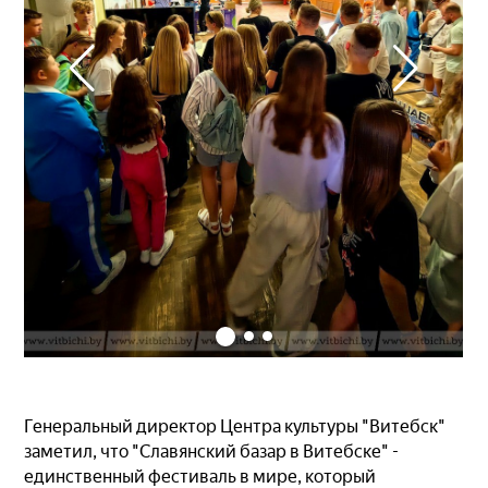
Генеральный директор Центра культуры "Витебск"
заметил, что "Славянский базар в Витебске" -
единственный фестиваль в мире, который