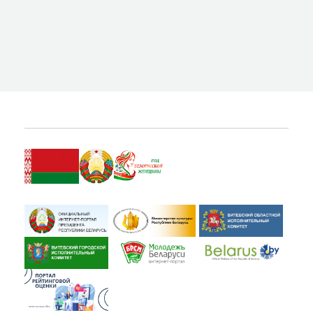
ВИТЕБСКЕ»