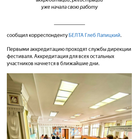
уже начала свою работу
сообщил корреспонденту
БЕЛТА
Глеб Лапицкий
.
Первыми аккредитацию проходят службы дирекции
фестиваля. Аккредитация для всех остальных
участников начнется в ближайшие дни.