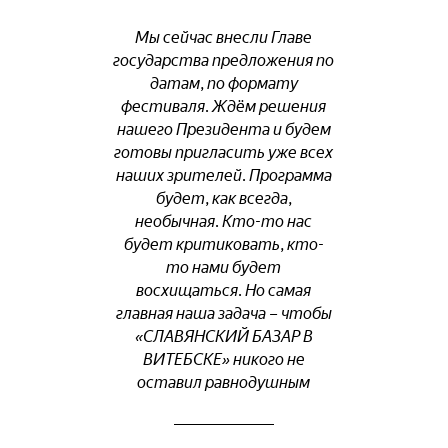
Мы сейчас внесли Главе
государства предложения по
датам, по формату
фестиваля. Ждём решения
нашего Президента и будем
готовы пригласить уже всех
наших зрителей. Программа
будет, как всегда,
необычная. Кто-то нас
будет критиковать, кто-
то нами будет
восхищаться. Но самая
главная наша задача – чтобы
«СЛАВЯНСКИЙ БАЗАР В
ВИТЕБСКЕ» никого не
оставил равнодушным