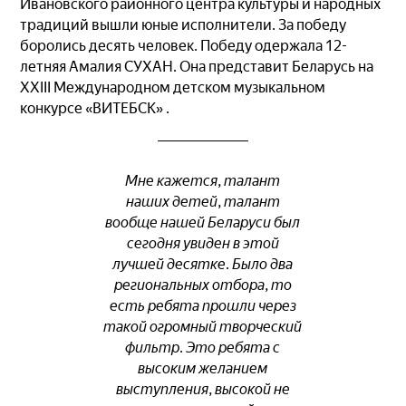
Ивановского районного центра культуры и народных
традиций вышли юные исполнители. За победу
боролись десять человек. Победу одержала 12-
летняя Амалия СУХАН. Она представит Беларусь на
XXIII Международном детском музыкальном
конкурсе «ВИТЕБСК» .
Мне кажется, талант
наших детей, талант
вообще нашей Беларуси был
сегодня увиден в этой
лучшей десятке. Было два
региональных отбора, то
есть ребята прошли через
такой огромный творческий
фильтр. Это ребята с
высоким желанием
выступления, высокой не