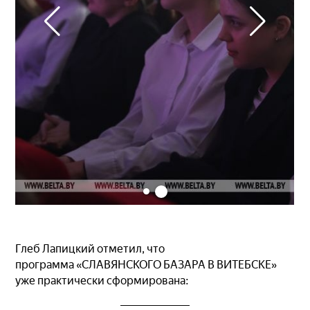
Глеб Лапицкий отметил, что
программа «СЛАВЯНСКОГО БАЗАРА В ВИТЕБСКЕ»
уже практически сформирована: