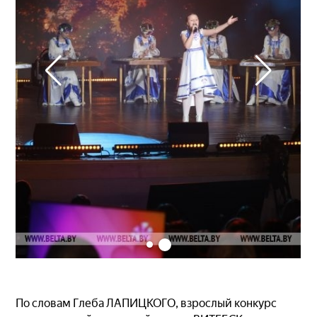
По словам Глеба ЛАПИЦКОГО, взрослый конкурс