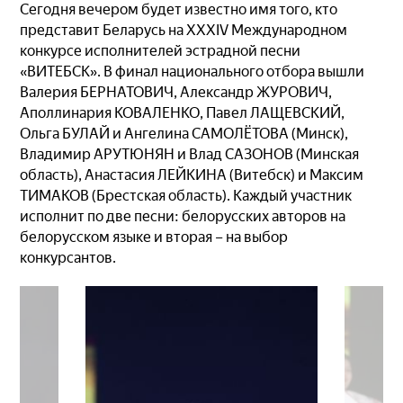
Сегодня вечером будет известно имя того, кто
представит Беларусь на XXXIV Международном
конкурсе исполнителей эстрадной песни
«ВИТЕБСК». В финал национального отбора вышли
Валерия БЕРНАТОВИЧ, Александр ЖУРОВИЧ,
Аполлинария КОВАЛЕНКО, Павел ЛАЩЕВСКИЙ,
Ольга БУЛАЙ и Ангелина САМОЛЁТОВА (Минск),
Владимир АРУТЮНЯН и Влад САЗОНОВ (Минская
область), Анастасия ЛЕЙКИНА (Витебск) и Максим
ТИМАКОВ (Брестская область). Каждый участник
исполнит по две песни: белорусских авторов на
белорусском языке и вторая – на выбор
конкурсантов.