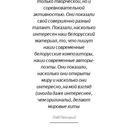
только творческой, но и
соревновательной
активностью. Они показали
свой совершенно разный
талант. Показали, насколько
интересен наш белорусский
материал, то, что пишут
наши современные
белорусские композиторы,
наши современные авторы-
поэты. Они показали,
насколько они открыты
миру и насколько они
интересно, на мой взгляд
(иногда даже интереснее,
чем оригиналы), делают
мировые хиты
Глеб Лапицкий