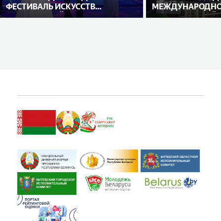
ФЕСТИВАЛЬ ИСКУССТВ
МЕЖДУНАРОДНО
«СЛАВЯНСКИЙ БАЗАР В
ИСПОЛНИТЕЛЕЙ
ВИТЕБСКЕ»