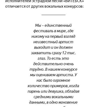
исполнителей эстрадной песни «ВИТЕБСК»
отличается от других вокальных конкурсов:
Мы – единственный
фестиваль в мире, где
никому на первый взгляд
неизвестный артист
выходит и он должен
захватить сразу 12 тыс.
глаз. То есть это
действительно очень
трудно. В нашем конкурсе
мы оцениваем артиста. У
нас было огромное
количество примеров, когда
парень или девушка, обладая
средними вокальными
данными, в одно мгновение