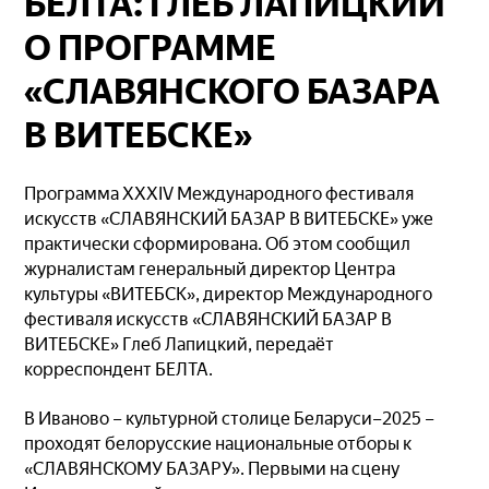
БЕЛТА: ГЛЕБ ЛАПИЦКИЙ
О ПРОГРАММЕ
«СЛАВЯНСКОГО БАЗАРА
В ВИТЕБСКЕ»
Программа XXXIV Международного фестиваля
искусств «СЛАВЯНСКИЙ БАЗАР В ВИТЕБСКЕ» уже
практически сформирована. Об этом сообщил
журналистам генеральный директор Центра
культуры «ВИТЕБСК», директор Международного
фестиваля искусств «СЛАВЯНСКИЙ БАЗАР В
ВИТЕБСКЕ» Глеб Лапицкий, передаёт
корреспондент БЕЛТА.
В Иваново – культурной столице Беларуси–2025 –
проходят белорусские национальные отборы к
«СЛАВЯНСКОМУ БАЗАРУ». Первыми на сцену