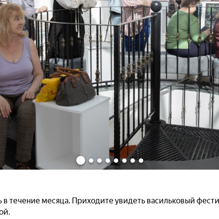
ь в течение месяца. Приходите увидеть васильковый фести
ой.