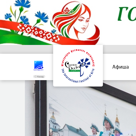
Афиша
Назад