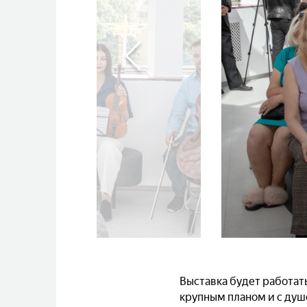
Выставка будет работат
крупным планом и с душ