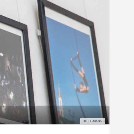
ФЕСТИВАЛЬ