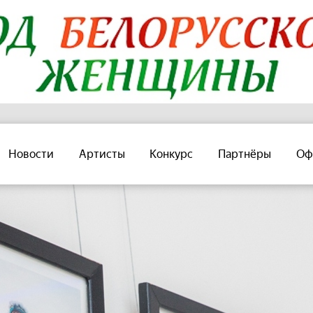
Новости
Артисты
Конкурс
Партнёры
Оф