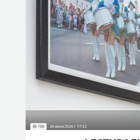
788
26 июня 2026 г. 17:32