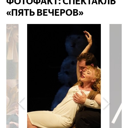
ФОТОФАКТ: СПЕКТАКЛЬ
«ПЯТЬ ВЕЧЕРОВ»