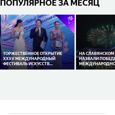
ПОПУЛЯРНОЕ ЗА МЕСЯЦ
ТОРЖЕСТВЕННОЕ ОТКРЫТИЕ
НА СЛАВЯНСКОМ
XXXV МЕЖДУНАРОДНЫЙ
НАЗВАЛИ ПОБЕД
ФЕСТИВАЛЬ ИСКУССТВ
МЕЖДУНАРОДНО
«СЛАВЯНСКИЙ БАЗАР В
ИСПОЛНИТЕЛЕЙ
ВИТЕБСКЕ»