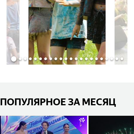
ПОПУЛЯРНОЕ ЗА МЕСЯЦ