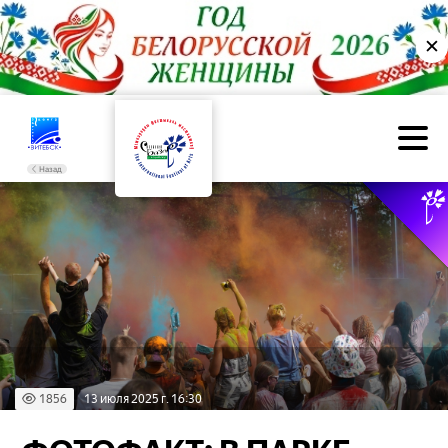
✕
Назад
1856
13 июля 2025 г. 16:30