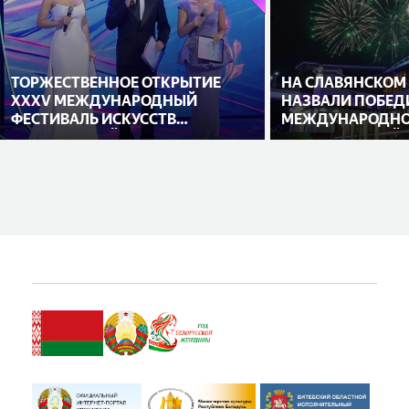
ТОРЖЕСТВЕННОЕ ОТКРЫТИЕ
НА СЛАВЯНСКОМ
XXXV МЕЖДУНАРОДНЫЙ
НАЗВАЛИ ПОБЕД
ФЕСТИВАЛЬ ИСКУССТВ
МЕЖДУНАРОДНО
«СЛАВЯНСКИЙ БАЗАР В
ИСПОЛНИТЕЛЕЙ
ВИТЕБСКЕ»