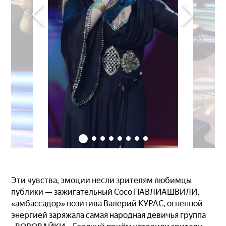
Эти чувства, эмоции несли зрителям любимцы
публики — зажигательный Сосо ПАВЛИАШВИЛИ,
«амбассадор» позитива Валерий КУРАС, огненной
энергией заряжала самая народная девичья группа