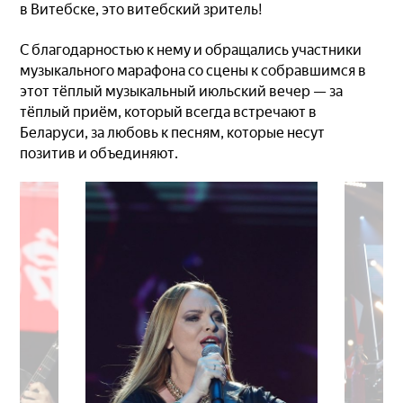
в Витебске, это витебский зритель!
С благодарностью к нему и обращались участники
музыкального марафона со сцены к собравшимся в
этот тёплый музыкальный июльский вечер — за
тёплый приём, который всегда встречают в
Беларуси, за любовь к песням, которые несут
позитив и объединяют.