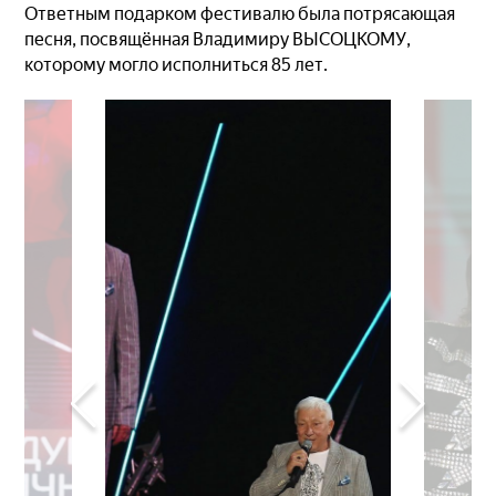
Ответным подарком фестивалю была потрясающая
песня, посвящённая Владимиру ВЫСОЦКОМУ,
которому могло исполниться 85 лет.