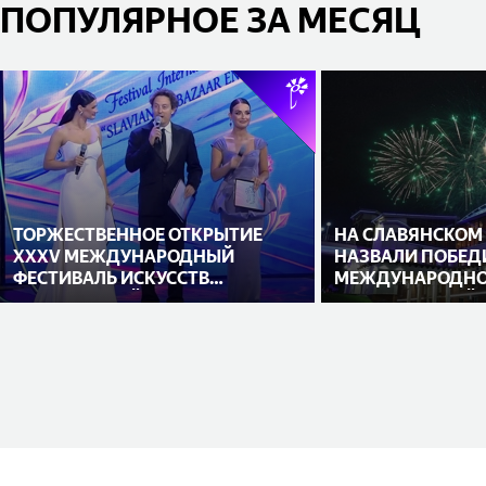
ПОПУЛЯРНОЕ ЗА МЕСЯЦ
ТОРЖЕСТВЕННОЕ ОТКРЫТИЕ
НА СЛАВЯНСКОМ
XXXV МЕЖДУНАРОДНЫЙ
НАЗВАЛИ ПОБЕД
ФЕСТИВАЛЬ ИСКУССТВ
МЕЖДУНАРОДНО
«СЛАВЯНСКИЙ БАЗАР В
ИСПОЛНИТЕЛЕЙ
ВИТЕБСКЕ»