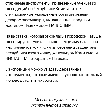
старинные инструменты, привезённые учёным из
экспедиций по Республике Коми, а также
стилизованные, украшенные богатым резным
декором экземпляры, выполненные народным
мастером Владимиром ПАВЛОВЫМ.
На выставке, которая открылась в городской Ратуше,
экспонируется уникальная коллекция музыкальных
инструментов коми. Они изготовлены студентами
республиканского колледжа культуры Коми имени
ЧИСТАЛЁВА по образцам Павлова.
В экспозиции можно увидеть деревянные
инструменты, которые имеют звукоподражательный
и оповещательный характер.
— Многие из музыкальных
инструментов в старину