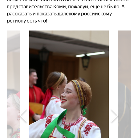
представительства Коми, пожалуй, ещё не было. А
рассказать и показать далекому российскому
региону есть что!