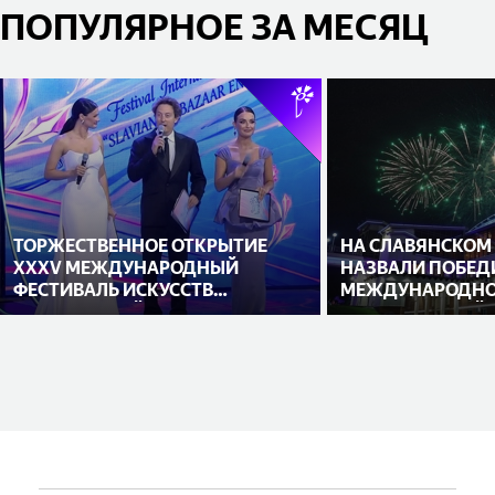
ПОПУЛЯРНОЕ ЗА МЕСЯЦ
ТОРЖЕСТВЕННОЕ ОТКРЫТИЕ
НА СЛАВЯНСКОМ
XXXV МЕЖДУНАРОДНЫЙ
НАЗВАЛИ ПОБЕД
ФЕСТИВАЛЬ ИСКУССТВ
МЕЖДУНАРОДНО
«СЛАВЯНСКИЙ БАЗАР В
ИСПОЛНИТЕЛЕЙ
ВИТЕБСКЕ»