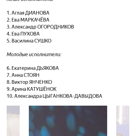
1. Аглая ДИАНОВА
2. Ева МАРКАЧЁВА
3. Александр ОГОРОДНИКОВ
4. Ева ПУХОВА
5. Василина СУШКО
Молодые исполнители:
6. Екатерина ДЬЯКОВА
7. Анна СТОЯН
8. Виктор ЯНЧЕНКО
9. Арина КАТУШЁНОК
10. Александра ЦЫГАНКОВА-ДАВЫДОВА