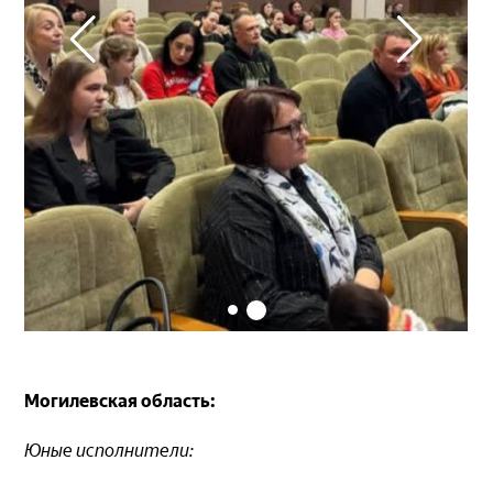
Могилевская область:
Юные исполнители: