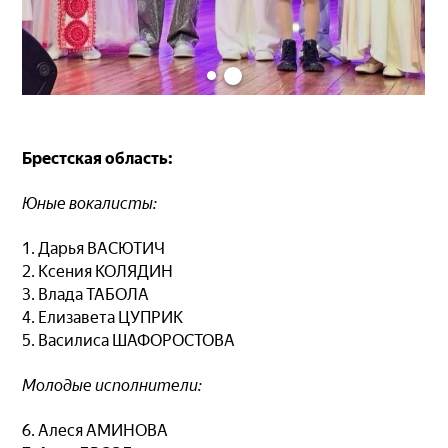
Брестская область:
Юные вокалисты:
1. Дарья ВАСЮТИЧ
2. Ксения КОЛЯДИН
3. Влада ТАБОЛА
4. Елизавета ЦУПРИК
5. Василиса ШАФОРОСТОВА
Молодые исполнители:
6. Алеся АМИНОВА