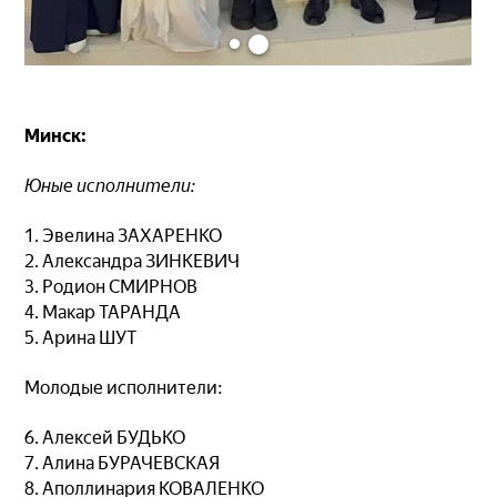
Минск:
Юные исполнители:
1. Эвелина ЗАХАРЕНКО
2. Александра ЗИНКЕВИЧ
3. Родион СМИРНОВ
4. Макар ТАРАНДА
5. Арина ШУТ
Молодые исполнители:
6. Алексей БУДЬКО
7. Алина БУРАЧЕВСКАЯ
8. Аполлинария КОВАЛЕНКО