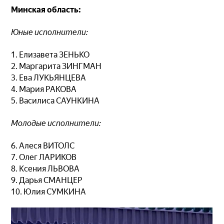
Минская область:
Юные исполнители:
1. Елизавета ЗЕНЬКО
2. Маргарита ЗИНГМАН
3. Ева ЛУКЬЯНЦЕВА
4. Мария РАКОВА
5. Василиса САУНКИНА
Молодые исполнители:
6. Алеся ВИТОЛС
7. Олег ЛАРИКОВ
8. Ксения ЛЬВОВА
9. Дарья СМАНЦЕР
10. Юлия СУМКИНА