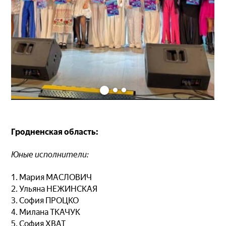
Гродненская область:
Юные исполнители:
1. Мария МАСЛОВИЧ
2. Ульяна НЕЖИНСКАЯ
3. София ПРОЦКО
4. Милана ТКАЧУК
5. София ХВАТ