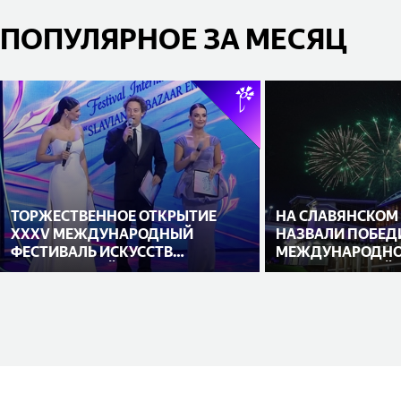
ПОПУЛЯРНОЕ ЗА МЕСЯЦ
ТОРЖЕСТВЕННОЕ ОТКРЫТИЕ
НА СЛАВЯНСКОМ
XXXV МЕЖДУНАРОДНЫЙ
НАЗВАЛИ ПОБЕД
ФЕСТИВАЛЬ ИСКУССТВ
МЕЖДУНАРОДНО
«СЛАВЯНСКИЙ БАЗАР В
ИСПОЛНИТЕЛЕЙ
ВИТЕБСКЕ»