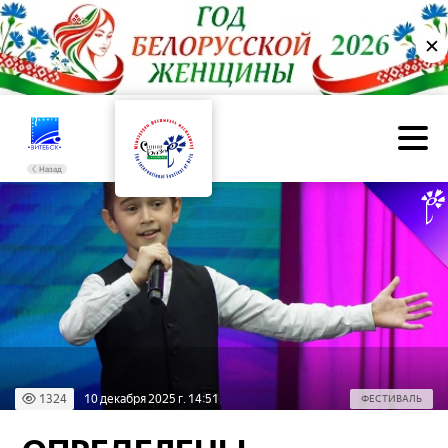
✕
Назад
1324
10 декабря 2025 г. 14:51
ФЕСТИВАЛЬ