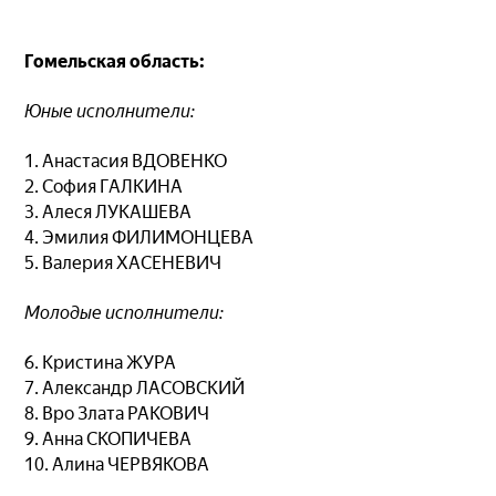
Гомельская область:
Юные исполнители:
1. Анастасия ВДОВЕНКО
2. София ГАЛКИНА
3. Алеся ЛУКАШЕВА
4. Эмилия ФИЛИМОНЦЕВА
5. Валерия ХАСЕНЕВИЧ
Молодые исполнители:
6. Кристина ЖУРА
7. Александр ЛАСОВСКИЙ
8. Вро Злата РАКОВИЧ
9. Анна СКОПИЧЕВА
10. Алина ЧЕРВЯКОВА