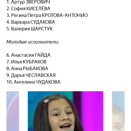
1. Артур ЗВЕРОВИЧ
2. София КИСЕЛЁВА
3. Регина Петра КРОТОВА-АНТОНИО
4. Варвара СУДАКОВА
5. Валерия ШАРСТУК
Молодые исполнители:
6. Анастасия ГАЙДА
7. Илья КУБРАКОВ
8. Анна РЫБАКОВА
9. Дарья ЧЕСЛАВСКАЯ
10. Ангелина ЧУДАКОВА