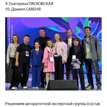
9. Екатерина ПЯСКОВСКАЯ
10. Даниил САВЕНЯ
Решением авторитетной экспертной группы (состав