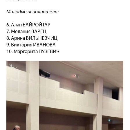
Молодые исполнители:
6. Алан БАЙРОЙТАР
7. Мелания ВАРЕЦ
8. Арина ВИЛЬНЕВЧИЦ
9. Виктория ИВАНОВА
10. Маргарита ПУЗЕВИЧ